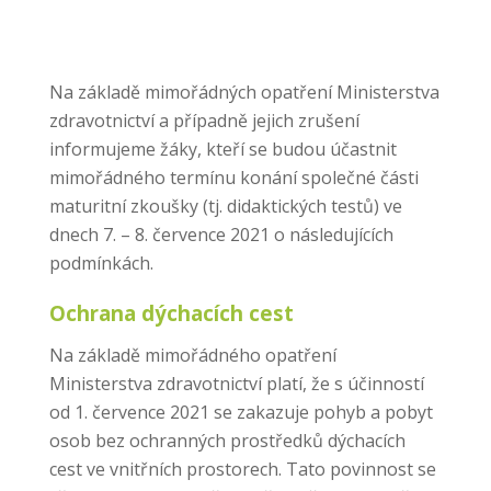
Na základě mimořádných opatření Ministerstva
zdravotnictví a případně jejich zrušení
informujeme žáky, kteří se budou účastnit
mimořádného termínu konání společné části
maturitní zkoušky (tj. didaktických testů) ve
dnech 7. – 8. července 2021 o následujících
podmínkách.
Ochrana dýchacích cest
Na základě mimořádného opatření
Ministerstva zdravotnictví platí, že s účinností
od 1. července 2021 se zakazuje pohyb a pobyt
osob bez ochranných prostředků dýchacích
cest ve vnitřních prostorech. Tato povinnost se