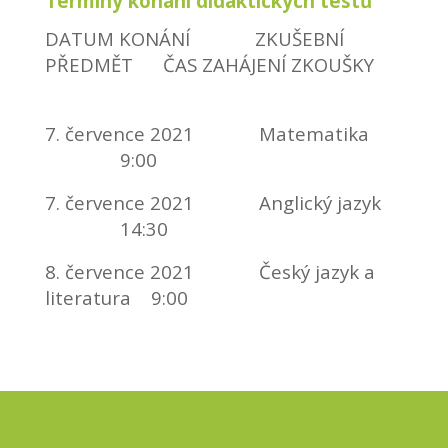
Termíny konání didaktických testů
DATUM KONÁNÍ ZKUŠEBNÍ
PŘEDMĚT ČAS ZAHÁJENÍ ZKOUŠKY
7. července 2021 Matematika
9:00
7. července 2021 Anglický jazyk
14:30
8. července 2021 Český jazyk a
literatura 9:00