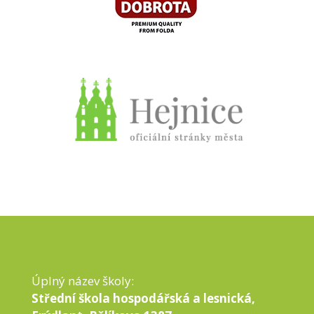
Úplný název školy:
Střední škola hospodářská a lesnická,