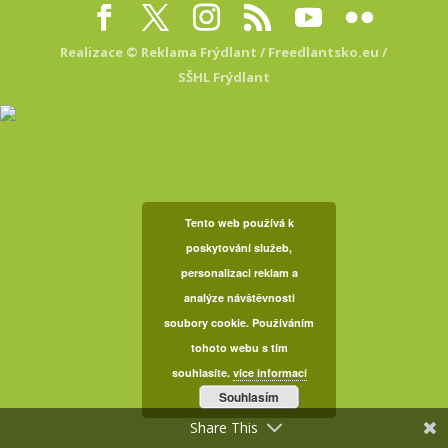
Realizace © Reklama Frýdlant
/ Freedlantsko.eu
/
SŠHL Frýdlant
Tento web používá k
poskytování služeb,
personalizaci reklam a
analýze návštěvnosti
soubory cookie. Používáním
tohoto webu s tím
souhlasíte.
více informací
Souhlasím
Share This