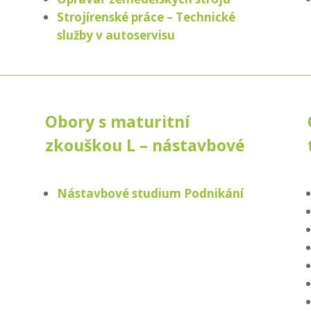
Strojírenské práce – Technické
služby v autoservisu
Obory s maturitní
zkouškou L – nástavbové
Nástavbové studium Podnikání