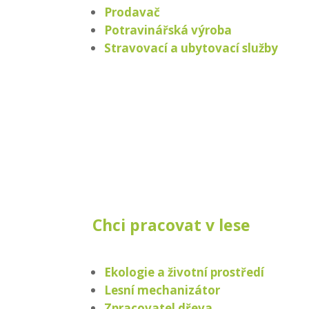
Prodavač
Potravinářská výroba
Stravovací a ubytovací služby
Chci pracovat v lese
Ekologie a životní prostředí
Lesní mechanizátor
Zpracovatel dřeva