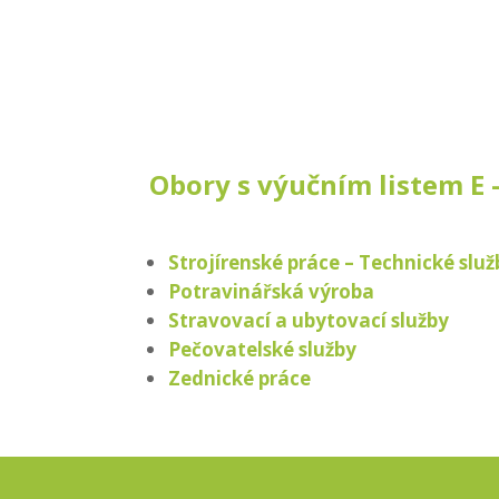
Obory s výučním listem E –
Strojírenské práce – Technické služ
Potravinářská výroba
Stravovací a ubytovací služby
Pečovatelské služby
Zednické práce