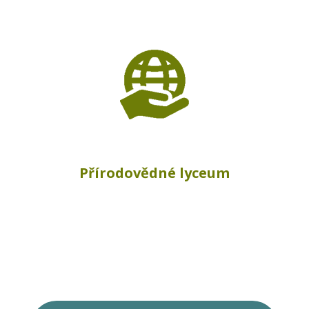
Přírodovědné lyceum