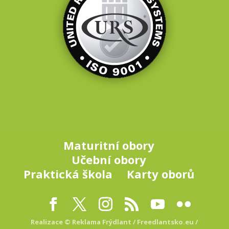
Maturitní obory
Učební obory
Praktická škola
Karty oborů
Realizace © Reklama Frýdlant
/ Freedlantsko.eu
/