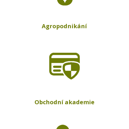
Agropodnikání
Obchodní akademie