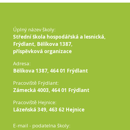
Úplný název školy:
Střední škola hospodářská a lesnická,
Frýdlant, Bělíkova 1387,
příspěvková organizace
Adresa:
Bělíkova 1387, 464 01 Frýdlant
Pracoviště Frýdlant:
Zámecká 4003, 464 01 Frýdlant
Pracoviště Hejnice:
Lázeňská 349, 463 62 Hejnice
E-mail - podatelna školy: