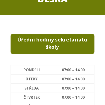
Úřední hodiny sekretariátu
školy
PONDĚLÍ
07:00 – 14:00
ÚTERÝ
07:00 – 14:00
STŘEDA
07:00 – 14:00
ČTVRTEK
07:00 – 14:00