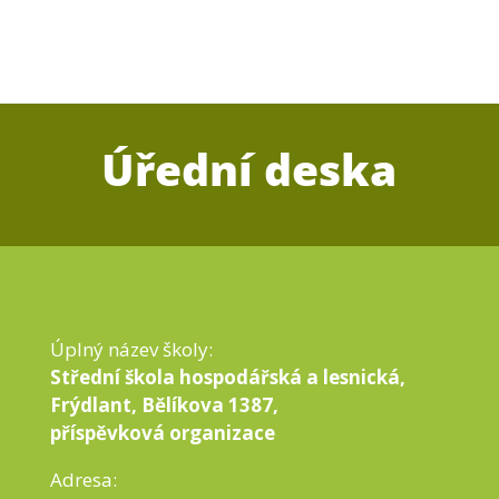
Úřední deska
Úplný název školy:
Střední škola hospodářská a lesnická,
Frýdlant, Bělíkova 1387,
příspěvková organizace
Adresa: