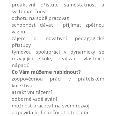
proaktivní přístup, samostatnost a
systematičnost
ochotu na sobě pracovat
schopnost dávat i přijímat zpětnou
vazbu
zájem o inovativní pedagogické
přístupy
týmovou spolupráci v dynamicky se
rozvíjející škole, realizaci vlastních
nápadů
Co Vám můžeme nabídnout?
zodpovědnou práci v přátelském
kolektivu
atraktivní zázemí
odborné vzdělávání
možnost pracovat na svém rozvoji
odpovídající finanční ohodnocení