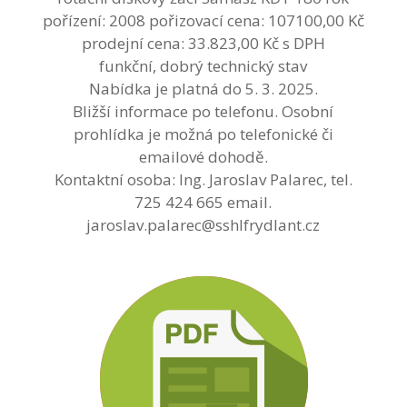
pořízení: 2008 pořizovací cena: 107100,00 Kč
prodejní cena: 33.823,00 Kč s DPH
funkční, dobrý technický stav
Nabídka je platná do 5. 3. 2025.
Bližší informace po telefonu. Osobní
prohlídka je možná po telefonické či
emailové dohodě.
Kontaktní osoba: Ing. Jaroslav Palarec, tel.
725 424 665 email.
jaroslav.palarec@sshlfrydlant.cz