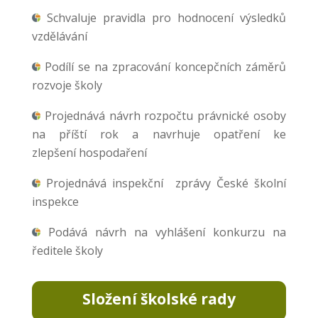
Schvaluje pravidla pro hodnocení výsledků
vzdělávání
Podílí se na zpracování koncepčních záměrů
rozvoje školy
Projednává návrh rozpočtu právnické osoby
na příští rok a navrhuje opatření ke
zlepšení hospodaření
Projednává inspekční zprávy České školní
inspekce
Podává návrh na vyhlášení konkurzu na
ředitele školy
Složení školské rady