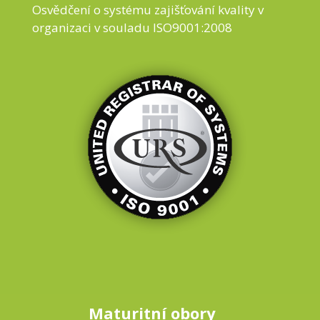
Osvědčení o systému zajišťování kvality v
organizaci v souladu ISO9001:2008
Maturitní obory