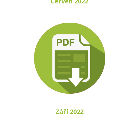
Červen 2022
Září 2022