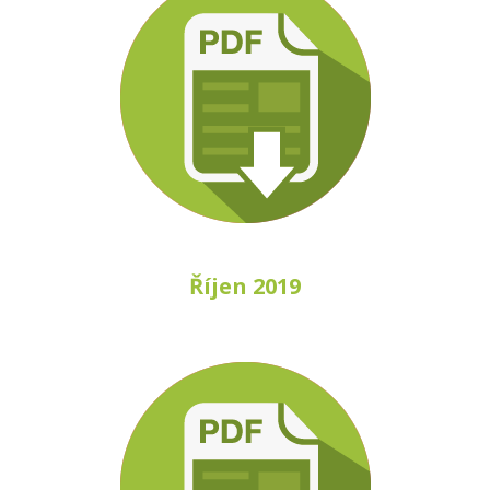
Říjen 2019