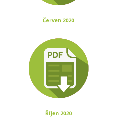
Červen 2020
Říjen 2020