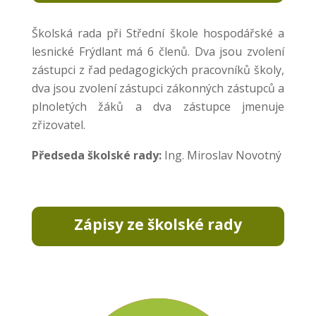
Školská rada při Střední škole hospodářské a
lesnické Frýdlant má 6 členů. Dva jsou zvolení
zástupci z řad pedagogických pracovníků školy,
dva jsou zvolení zástupci zákonných zástupců a
plnoletých žáků a dva zástupce jmenuje
zřizovatel.
Předseda školské rady:
Ing. Miroslav Novotný
Zápisy ze školské rady