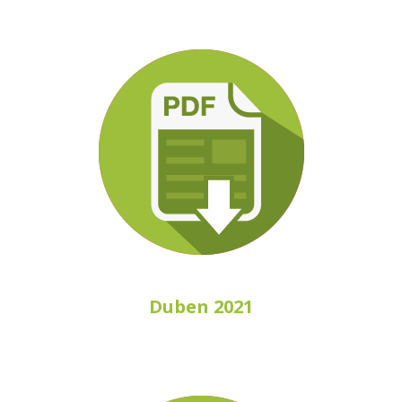
Duben 2021