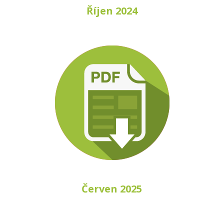
Říjen 2024
Červen 2025