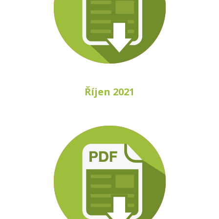
Říjen 2021