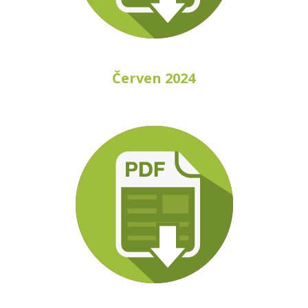
Červen 2024