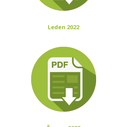
Leden 2022