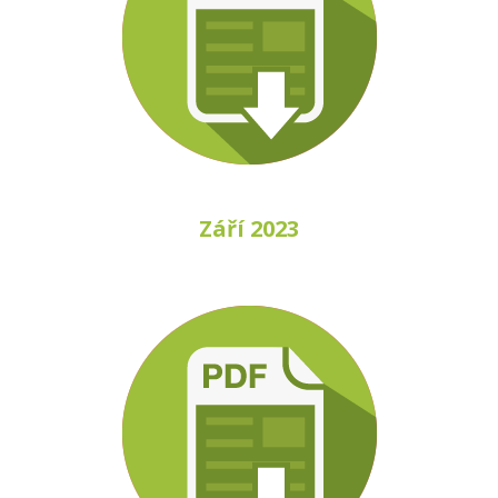
Září 2023