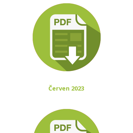
Červen 2023