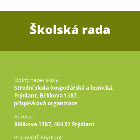
Školská rada
Úplný název školy:
Střední škola hospodářská a lesnická,
Frýdlant, Bělíkova 1387,
příspěvková organizace
Adresa:
Bělíkova 1387, 464 01 Frýdlant
Pracoviště Frýdlant: