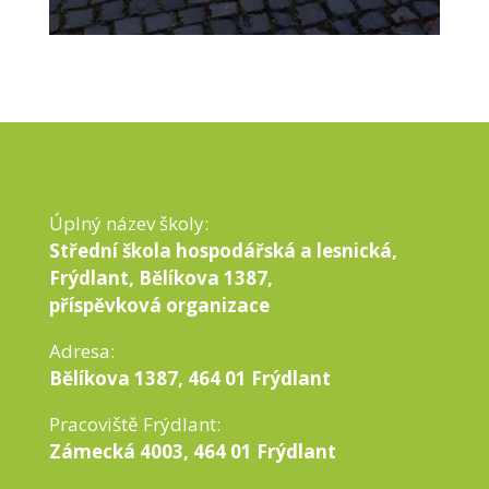
Úplný název školy:
Střední škola hospodářská a lesnická,
Frýdlant, Bělíkova 1387,
příspěvková organizace
Adresa:
Bělíkova 1387, 464 01 Frýdlant
Pracoviště Frýdlant:
Zámecká 4003, 464 01 Frýdlant