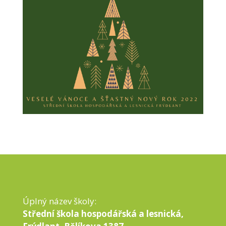
Úplný název školy:
Střední škola hospodářská a lesnická,