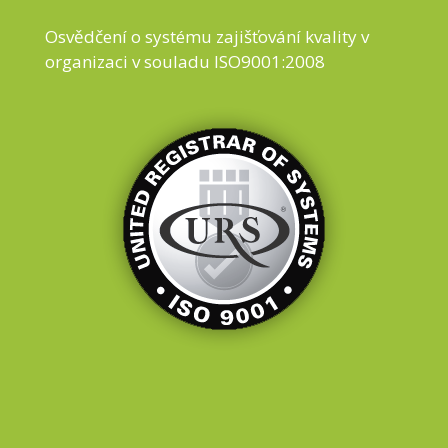
Osvědčení o systému zajišťování kvality v
organizaci v souladu ISO9001:2008