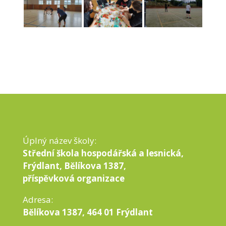
Úplný název školy:
Střední škola hospodářská a lesnická,
Frýdlant, Bělíkova 1387,
příspěvková organizace
Adresa:
Bělíkova 1387, 464 01 Frýdlant