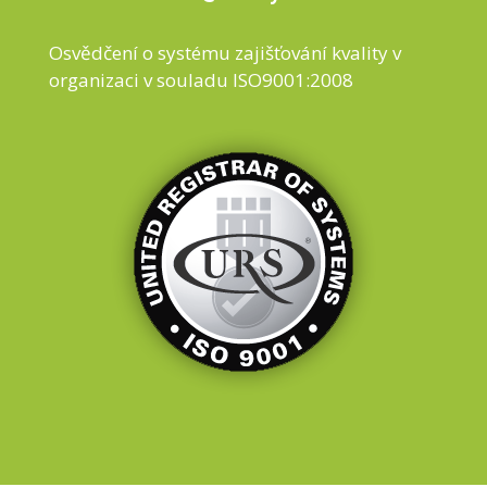
Osvědčení o systému zajišťování kvality v
organizaci v souladu ISO9001:2008