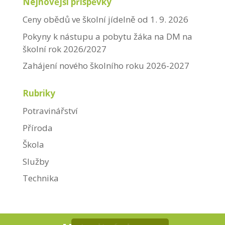
Nejnovější příspěvky
Ceny obědů ve školní jídelně od 1. 9. 2026
Pokyny k nástupu a pobytu žáka na DM na
školní rok 2026/2027
Zahájení nového školního roku 2026-2027
Rubriky
Potravinářství
Příroda
Škola
Služby
Technika