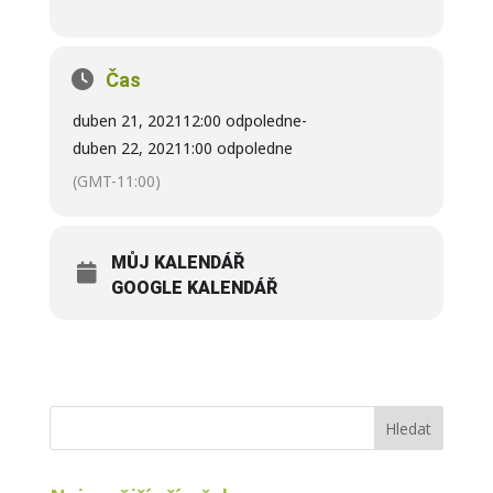
Čas
duben 21, 2021
12:00 odpoledne
-
duben 22, 2021
1:00 odpoledne
(GMT-11:00)
MŮJ KALENDÁŘ
GOOGLE KALENDÁŘ