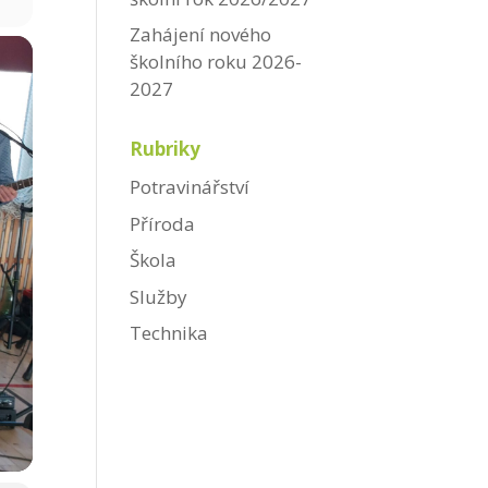
Zahájení nového
školního roku 2026-
2027
Rubriky
Potravinářství
Příroda
Škola
Služby
Technika