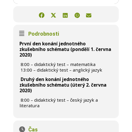
Podrobnosti
První den konání jednotného
zkušebního schématu (pondělí 1. června
2020)
8:00 – didaktický test – matematika

13:00 – didaktický test – anglický jazyk

Druhý den konání jednotného
zkušebního schématu (úterý 2. června
2020)
8:00 – didaktický test – český jazyk a

literatura
Čas