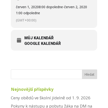
červen 1, 2020
8:00 dopoledne
-
červen 2, 2020
1:00 odpoledne
(GMT+00:00)
MŮJ KALENDÁŘ
GOOGLE KALENDÁŘ
Nejnovější příspěvky
Ceny obědů ve školní jídelně od 1. 9. 2026
Pokyny k nástupu a pobytu žáka na DM na